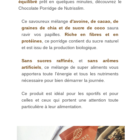
équilibré
prêt en quelques minutes, découvrez le
Chocolate Porridge de Nutrisslim.
Ce savoureux mélange
d'avoine, de cacao, de
graines de chia et de sucre de coco
saura
ravir vos papilles.
Riche en fibres et en
protéines
, ce porridge contient du sucre naturel
et est issu de la production biologique.
Sans sucres raffinés
, et
sans arômes
artificiels
, ce mélange de super aliments vous
apportera toute l'énergie et tous les nutriments
nécessaire pour bien démarrer la journée.
Ce produit est idéal pour les sportifs et pour
celles et ceux qui portent une attention toute
particulière à leur alimentation.