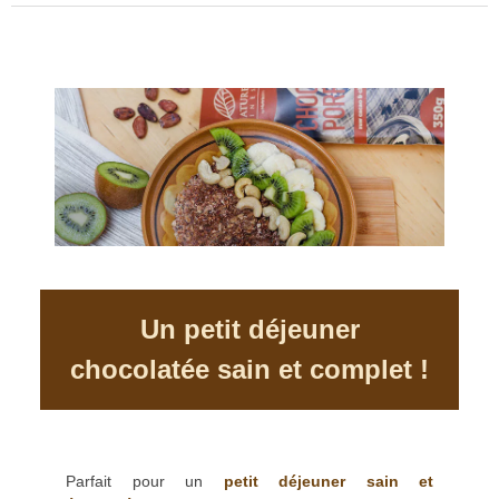
Un petit déjeuner
chocolatée sain et complet !
Parfait pour un
petit déjeuner sain et