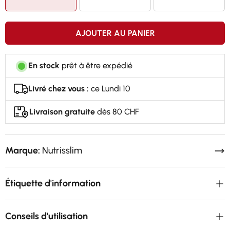
AJOUTER AU PANIER
En stock
prêt à être expédié
Livré chez vous :
ce Lundi 10
Livraison gratuite
dès 80 CHF
Marque:
Nutrisslim
Étiquette d'information
Conseils d'utilisation