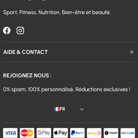
Sport, Fitness, Nutrition, Bien-être et beauté.
Facebook
Instagram
AIDE & CONTACT
REJOIGNEZ NOUS :
0% spam, 100% personnalisé, Réductions exclusives !
Langue
FR