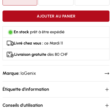
AJOUTER AU PANIER
En stock
prêt à être expédié
Livré chez vous :
ce Mardi 11
Livraison gratuite
dès 80 CHF
Marque:
IoGenix
Étiquette d'information
Conseils d'utilisation