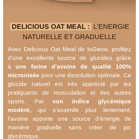
DELICIOUS OAT MEAL :
L'ENERGIE
NATURELLE ET GRADUELLE
Avec Delicious Oat Meal de IoGenix, profitez
d'une excellente source de glucides grâce
à
une farine d'avoine de qualité 100%
micronisée
pour une dissolution optimale. Ce
glucide naturel est très apprécié par les
pratiquants de musculation et des autres
sports. Par
son indice glycémique
modéré,
qui s'assimile plus lentement,
l'avoine apporte une source d'énergie de
manière graduelle sans créer de pic
glycémique.