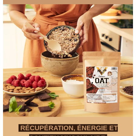
RÉCUPÉRATION, ÉNERGIE ET