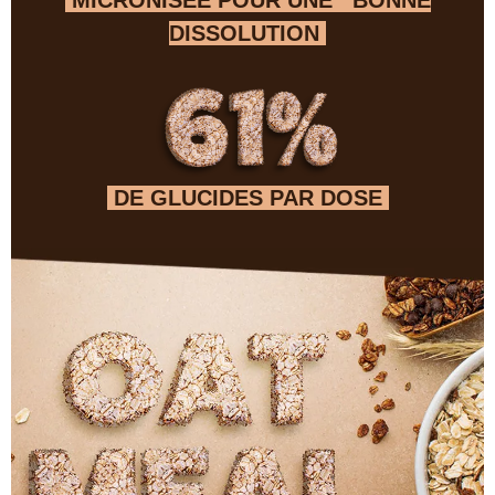
MICRONISÉE POUR UNE BONNE
DISSOLUTION
DE GLUCIDES PAR DOSE