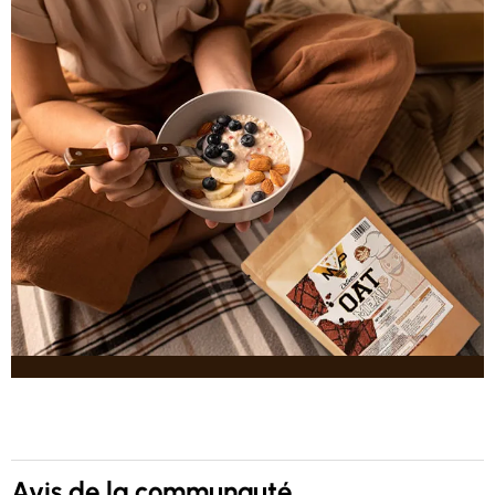
Avis de la communauté