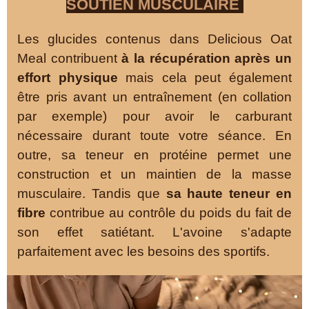
SOUTIEN MUSCULAIRE
Les glucides contenus dans Delicious Oat
Meal contribuent
à la récupération après un
effort physique
mais cela peut également
être pris avant un entraînement (en collation
par exemple) pour avoir le carburant
nécessaire durant toute votre séance. En
outre, sa teneur en protéine permet une
construction et un maintien de la masse
musculaire. Tandis que
sa haute teneur en
fibre
contribue au contrôle du poids du fait de
son effet satiétant. L'avoine s'adapte
parfaitement avec les besoins des sportifs.