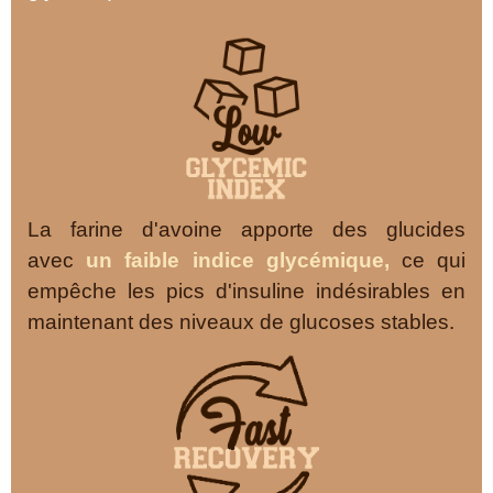
La farine d'avoine apporte des glucides
avec
un faible indice glycémique,
ce qui
empêche les pics d'insuline indésirables en
maintenant des niveaux de glucoses stables.