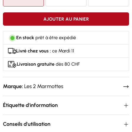
AJOUTER AU PANIER
En stock
prêt à être expédié
Livré chez vous :
ce Mardi 11
Livraison gratuite
dès 80 CHF
Marque:
Les 2 Marmottes
Étiquette d'information
Conseils d'utilisation