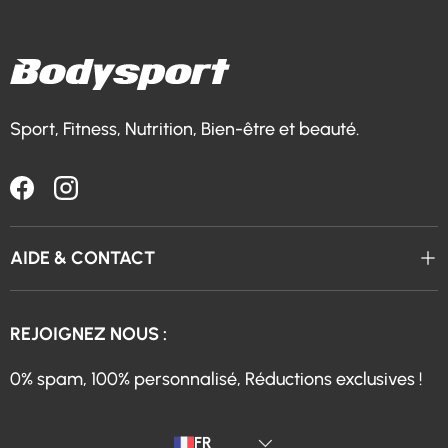
Sport, Fitness, Nutrition, Bien-être et beauté.
Facebook
Instagram
AIDE & CONTACT
REJOIGNEZ NOUS :
0% spam, 100% personnalisé, Réductions exclusives !
Langue
FR