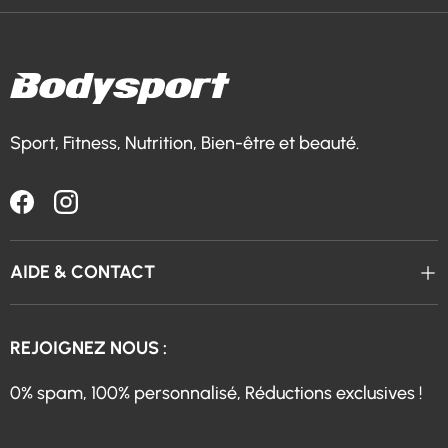
Sport, Fitness, Nutrition, Bien-être et beauté.
Facebook
Instagram
AIDE & CONTACT
REJOIGNEZ NOUS :
0% spam, 100% personnalisé, Réductions exclusives !