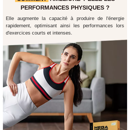
PERFORMANCES PHYSIQUES ?
Elle augmente la capacité à produire de l'énergie
rapidement, optimisant ainsi les performances lors
d'exercices courts et intenses.