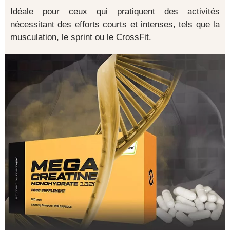
Idéale pour ceux qui pratiquent des activités
nécessitant des efforts courts et intenses, tels que la
musculation, le sprint ou le CrossFit.