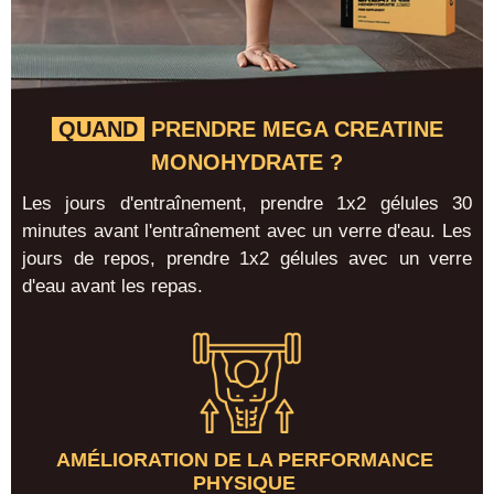
QUAND
PRENDRE MEGA CREATINE
MONOHYDRATE ?
Les jours d'entraînement, prendre 1x2 gélules 30
minutes avant l'entraînement avec un verre d'eau. Les
jours de repos, prendre 1x2 gélules avec un verre
d'eau avant les repas.
AMÉLIORATION DE LA PERFORMANCE
PHYSIQUE