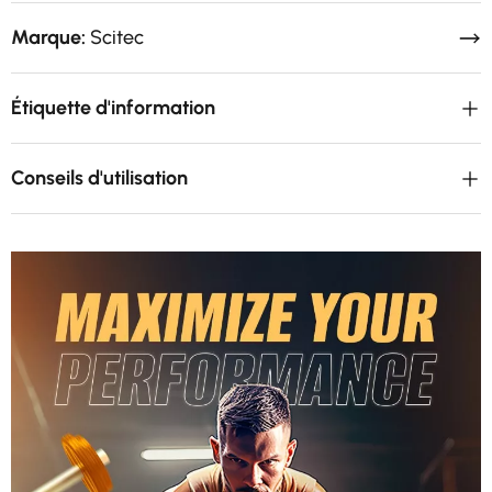
Marque:
Scitec
Étiquette d'information
Conseils d'utilisation