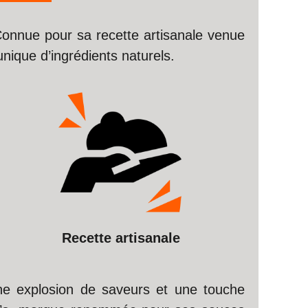
Connue pour sa recette artisanale venue
nique d’ingrédients naturels.
Recette artisanale
 une explosion de saveurs et une touche