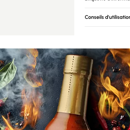
Conseils d'utilisatio