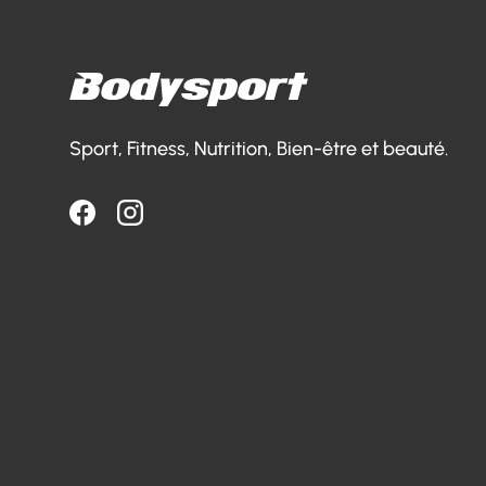
Sport, Fitness, Nutrition, Bien-être et beauté.
Facebook
Instagram