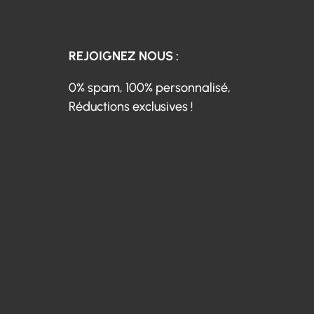
REJOIGNEZ NOUS :
0% spam, 100% personnalisé,
Réductions exclusives !