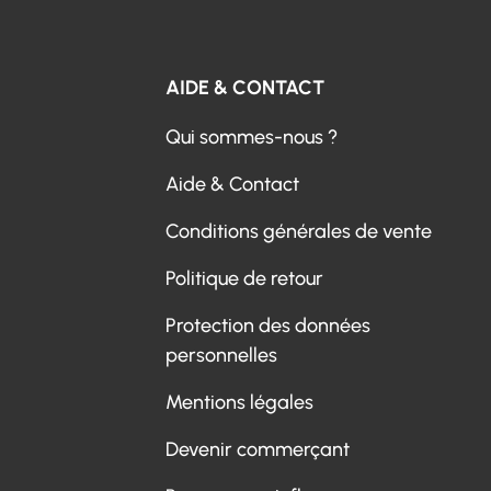
AIDE & CONTACT
Qui sommes-nous ?
Aide & Contact
Conditions générales de vente
Politique de retour
Protection des données
personnelles
Mentions légales
Devenir commerçant