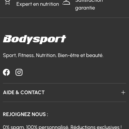
Satisfaction
Expert en nutrition
garantie
Sport, Fitness, Nutrition, Bien-être et beauté.
Facebook
Instagram
AIDE & CONTACT
REJOIGNEZ NOUS :
0% spam, 100% personnalisé, Réductions exclusives !