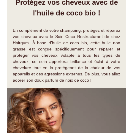
Protégez vos cheveux avec de
l'huile de
coco
bio !
En complément de votre shampoing, protégez et réparez
vos cheveux avec le Soin Coco Restructurant de chez
Hairgum. À base d'huile de coco bio, cette huile non
grasse est conçue spécifiquement pour réparer et
protéger vos cheveux. Adapté à tous les types de
cheveux, ce soin apportera brillance et éclat à votre
chevelure tout en la protégeant de la chaleur de vos
appareils et des agressions externes. De plus, vous allez
adorer son doux parfum de noix de coco !