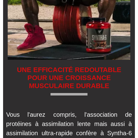
UNE EFFICACITÉ REDOUTABLE
POUR UNE CROISSANCE
MUSCULAIRE DURABLE
Vous l'aurez compris, l'association de
protéines à assimilation lente mais aussi à
assimilation ultra-rapide confère à Syntha-6