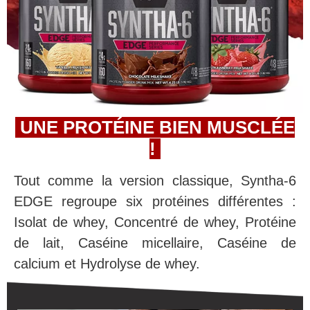
UNE PROTÉINE BIEN MUSCLÉE
!
Tout comme la version classique, Syntha-6
EDGE regroupe six protéines différentes :
Isolat de whey, Concentré de whey, Protéine
de lait, Caséine micellaire, Caséine de
calcium et Hydrolyse de whey.