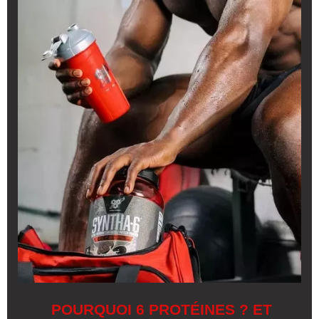
POURQUOI 6 PROTÉINES ? ET