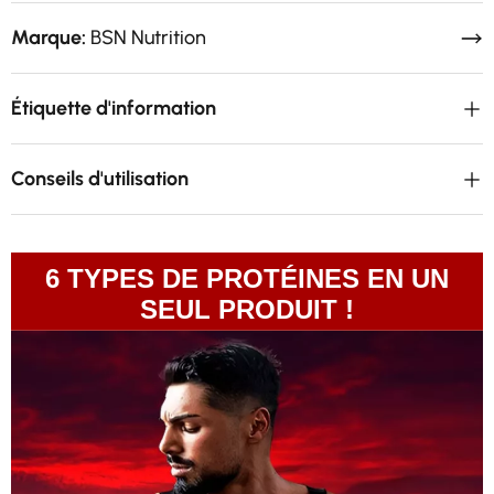
Marque:
BSN Nutrition
Étiquette d'information
Conseils d'utilisation
6 TYPES DE PROTÉINES EN UN
SEUL PRODUIT !