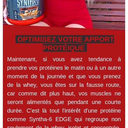
OPTIMISEZ VOTRE APPORT
PROTÉIQUE
Maintenant, si vous avez tendance à
prendre vos protéines le matin ou à un autre
moment de la journée et que vous prenez
de la whey, vous êtes sur la fausse route,
car comme dit plus haut, vos muscles ne
seront alimentés que pendant une courte
durée. C'est là tout l'intérêt d'une protéine
comme Syntha-6 EDGE qui regroupe non
seulement de la whey, isolat et concentrée,