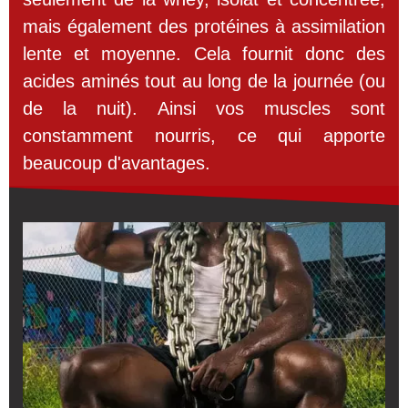
mais également des protéines à assimilation
lente et moyenne. Cela fournit donc des
acides aminés tout au long de la journée (ou
de la nuit). Ainsi vos muscles sont
constamment nourris, ce qui apporte
beaucoup d'avantages.