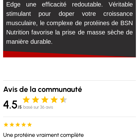
Edge une efficacité redoutable. Véritable
stimulant pour doper votre croissance
musculaire, le complexe de protéines de BSN
Nutrition favorise la prise de masse sèche de
manière durable.
Avis de la communauté
4.5
/5
basé sur 36 avis
Une protéine vraiment complète