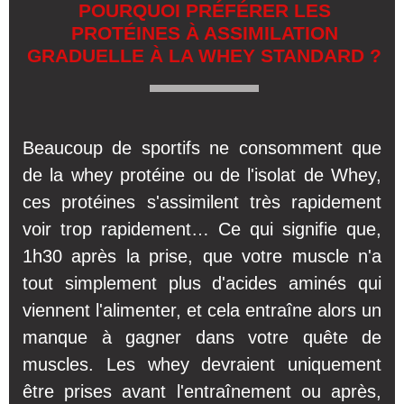
POURQUOI PRÉFÉRER LES
PROTÉINES À ASSIMILATION
GRADUELLE À LA WHEY STANDARD ?
Beaucoup de sportifs ne consomment que
de la whey protéine ou de l'isolat de Whey,
ces protéines s'assimilent très rapidement
voir trop rapidement… Ce qui signifie que,
1h30 après la prise, que votre muscle n'a
tout simplement plus d'acides aminés qui
viennent l'alimenter, et cela entraîne alors un
manque à gagner dans votre quête de
muscles. Les whey devraient uniquement
être prises avant l'entraînement ou après,