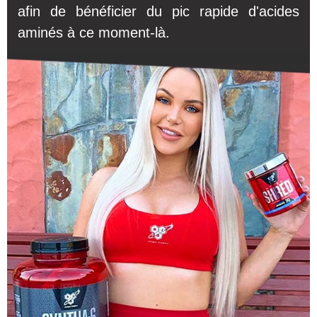
afin de bénéficier du pic rapide d'acides
aminés à ce moment-là.