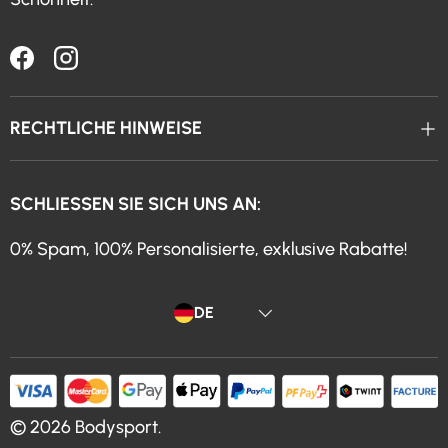
Facebook
Instagram
RECHTLICHE HINWEISE
SCHLIESSEN SIE SICH UNS AN:
0% Spam, 100% Personalisierte, exklusive Rabatte!
Sprache
DE
© 2026
Bodysport
.