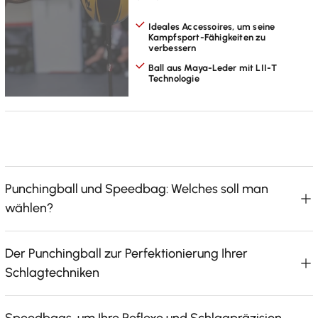
Ideales Accessoires, um seine
Kampfsport-Fähigkeiten zu
verbessern
Ball aus Maya-Leder mit LII-T
Technologie
Punchingball und Speedbag: Welches soll man
wählen?
Der Punchingball zur Perfektionierung Ihrer
Schlagtechniken