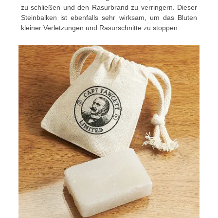
zu schließen und den Rasurbrand zu verringern. Dieser
Steinbalken ist ebenfalls sehr wirksam, um das Bluten
kleiner Verletzungen und Rasurschnitte zu stoppen.