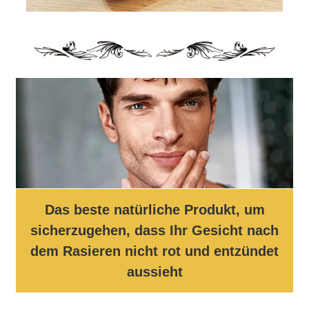
Das beste natürliche Produkt, um
sicherzugehen, dass Ihr Gesicht nach
dem Rasieren nicht rot und entzündet
aussieht