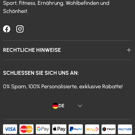
Sport, Fitness, Ernährung, Wohlbefinden und
Schönheit.
Facebook
Instagram
RECHTLICHE HINWEISE
SCHLIESSEN SIE SICH UNS AN:
0% Spam, 100% Personalisierte, exklusive Rabatte!
Sprache
DE