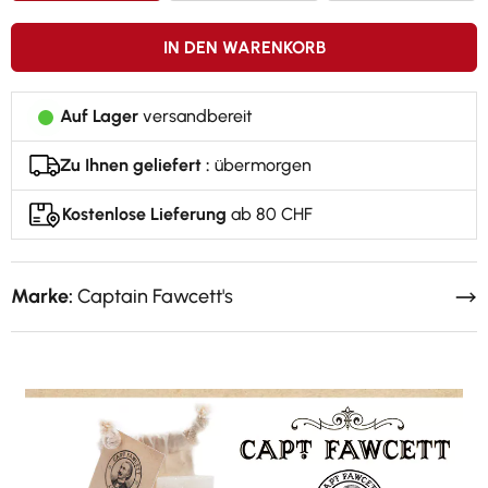
IN DEN WARENKORB
Auf Lager
versandbereit
Zu Ihnen geliefert :
übermorgen
Kostenlose Lieferung
ab 80 CHF
Marke:
Captain Fawcett's