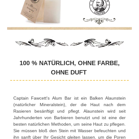
100 % NATÜRLICH, OHNE FARBE,
OHNE DUFT
Captain Fawcett's Alum Bar ist ein Balken Alaunstein
(natürlicher Mineralstein), der die Haut nach dem
Rasieren besänftigt und pflegt. Alaunstein wird seit
Jahrhunderten von Barbieren benutzt und ist eine der
besten natürlichen Methoden, um seine Haut zu pflegen.
Sie müssen bloß den Stein mit Wasser befeuchten und
ihn sanft über Ihr Gesicht gleiten lassen, um die Poren