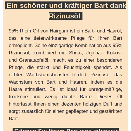
Ein schöner und kräftiger Bart dank
Rizinusöl
95% Ricin Oil von Hairgum ist ein Bart- und Haaröl,
das eine tiefenwirksame Pflege für Ihren Bart
ermöglicht. Seine einzigartige Kombination aus 95%
Rizinusöl, kombiniert mit Shea-, Jojoba-, Kokos-
und Granatapfelöl, macht es zu einer besonderen
Pflege, die stärkt und Feuchtigkeit spendet. Als
echter Wachstumsbooster fördert Rizinusöl das
Wachstum von Bart und Haaren, indem es die
Haare stimuliert. Es ist ideal für unregelmäßige,
trockene und wenig dichte Bärte. Dieses Öl
hinterlässt Ihnen einen dezenten holzigen Duft und
sorgt zusätzlich für einen gepflegten und gestärkten
Bart.