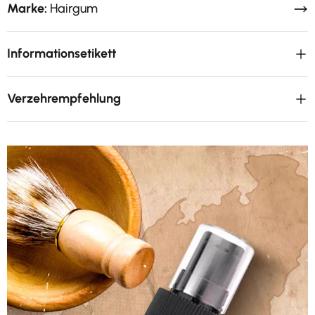
Marke:
Hairgum
Informationsetikett
Verzehrempfehlung