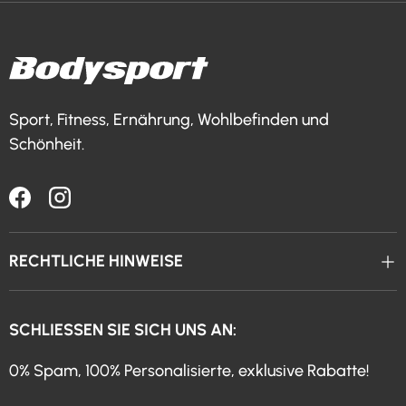
Sport, Fitness, Ernährung, Wohlbefinden und
Schönheit.
Facebook
Instagram
RECHTLICHE HINWEISE
SCHLIESSEN SIE SICH UNS AN:
0% Spam, 100% Personalisierte, exklusive Rabatte!