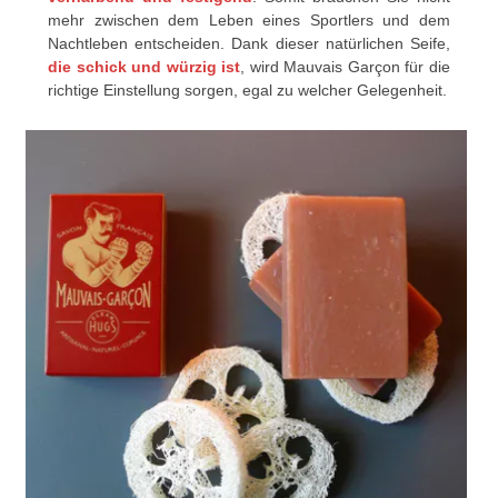
mehr zwischen dem Leben eines Sportlers und dem
Nachtleben entscheiden. Dank dieser natürlichen Seife,
die schick und würzig ist
, wird Mauvais Garçon für die
richtige Einstellung sorgen, egal zu welcher Gelegenheit.