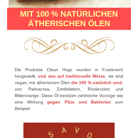
MIT 100 % NATÜRLICHEN
ÄTHERISCHEN ÖLEN
Die Produkte Clean Hugs wurden in Frankreich
hergestellt,
und das
auf
traditionelle Weise
, sie sind
vegan, mit ätherischen Ölen
die 100 % natürlich sind
,
von Palmarosa, Zimtblättern, Rindenzimt und
Bitterorange. Diese Öl besitzen zahlreiche Vorzüge wie
eine Wirkung
gegen Pilze und Bakterien
zum
Beispiel.