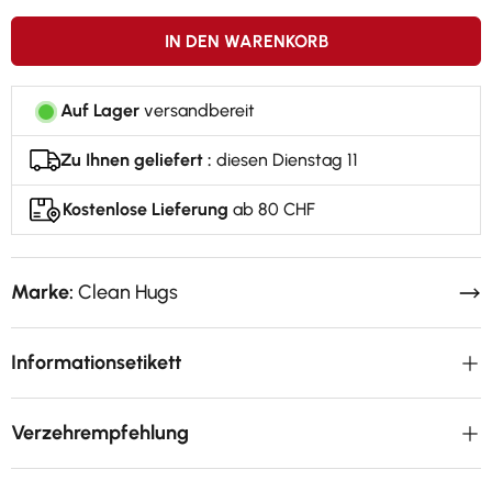
IN DEN WARENKORB
Auf Lager
versandbereit
Zu Ihnen geliefert :
diesen Dienstag 11
Kostenlose Lieferung
ab 80 CHF
Marke:
Clean Hugs
Informationsetikett
Verzehrempfehlung