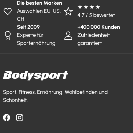
Die besten Marken
★ ★ ★ ★
Auswahlen EU, US,
4,7 / 5 bewertet
CH
Seit 2009
+400'000 Kunden
Experte für
Zufriedenheit
Sporternährung
garantiert
Sport, Fitness, Ernährung, Wohlbefinden und
Schönheit.
Facebook
Instagram