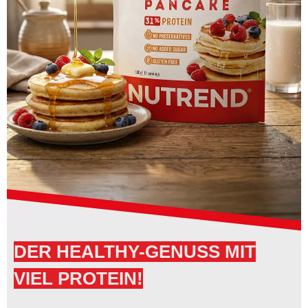
DER HEALTHY-GENUSS MIT
VIEL PROTEIN!