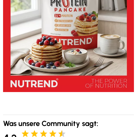
Was unsere Community sagt: