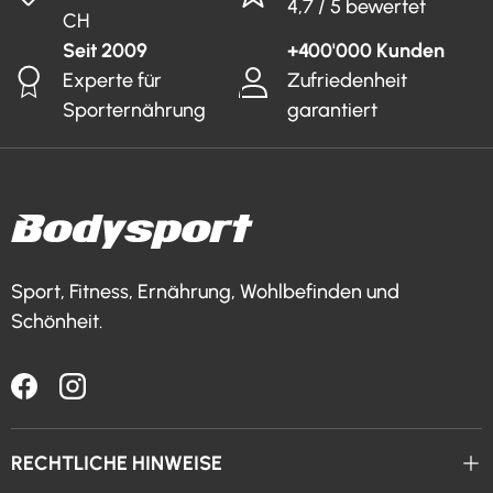
4,7 / 5 bewertet
CH
Seit 2009
+400'000 Kunden
Experte für
Zufriedenheit
Sporternährung
garantiert
Sport, Fitness, Ernährung, Wohlbefinden und
Schönheit.
Facebook
Instagram
RECHTLICHE HINWEISE