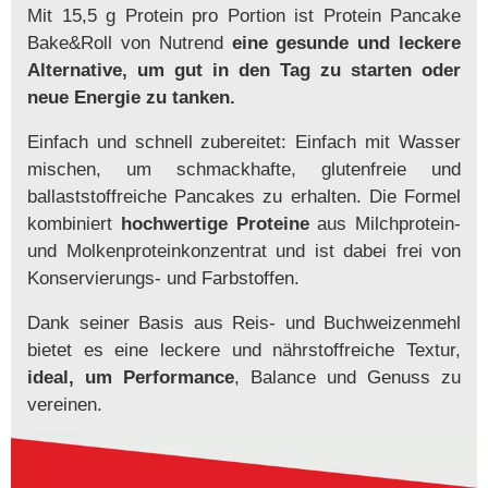
Mit 15,5 g Protein pro Portion ist Protein Pancake
Bake&Roll von Nutrend
eine gesunde und leckere
Alternative, um gut in den Tag zu starten oder
neue Energie zu tanken.
Einfach und schnell zubereitet: Einfach mit Wasser
mischen, um schmackhafte, glutenfreie und
ballaststoffreiche Pancakes zu erhalten. Die Formel
kombiniert
hochwertige Proteine
aus Milchprotein-
und Molkenproteinkonzentrat und ist dabei frei von
Konservierungs- und Farbstoffen.
Dank seiner Basis aus Reis- und Buchweizenmehl
bietet es eine leckere und nährstoffreiche Textur,
ideal, um Performance
, Balance und Genuss zu
vereinen.