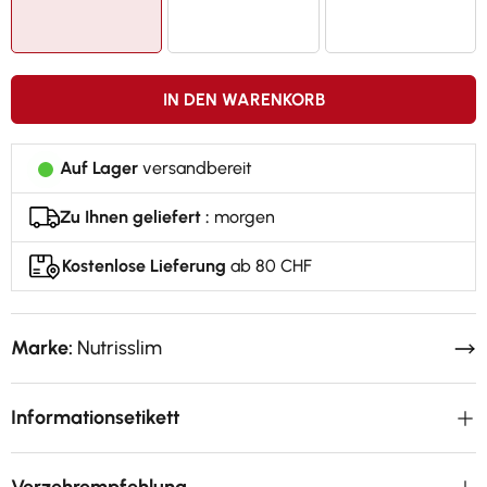
IN DEN WARENKORB
Auf Lager
versandbereit
Zu Ihnen geliefert :
morgen
Kostenlose Lieferung
ab 80 CHF
Marke:
Nutrisslim
Informationsetikett