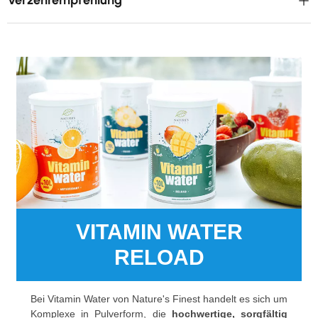
Verzehrempfehlung
VITAMIN WATER
RELOAD
Bei Vitamin Water von Nature's Finest handelt es sich um
Komplexe in Pulverform, die
hochwertige, sorgfältig