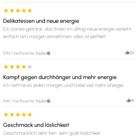
Delikatessen und neue energie
Ein zartes getränk, das ihnen im alltag neue energie verleiht.
einfach am morgen einnehmen, alles ist perfekt
23
Eda
Verifizierter Käufer
Kampf gegen durchhänger und mehr energie
Ich nehme es jeden morgen und habe viel mehr energie.
19
Ines
Verifizierter Käufer
Geschmack und löslichkeit
Geschmacklich sehr fein. sehr gute löslichkeit.