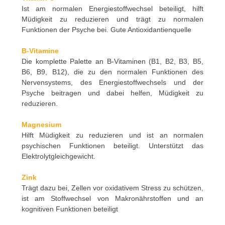
Ist am normalen Energiestoffwechsel beteiligt, hilft
Müdigkeit zu reduzieren und trägt zu normalen
Funktionen der Psyche bei. Gute Antioxidantienquelle
B-Vitamine
Die komplette Palette an B-Vitaminen (B1, B2, B3, B5,
B6, B9, B12), die zu den normalen Funktionen des
Nervensystems, des Energiestoffwechsels und der
Psyche beitragen und dabei helfen, Müdigkeit zu
reduzieren.
Magnesium
Hilft Müdigkeit zu reduzieren und ist an normalen
psychischen Funktionen beteiligt. Unterstützt das
Elektrolytgleichgewicht.
Zink
Trägt dazu bei, Zellen vor oxidativem Stress zu schützen,
ist am Stoffwechsel von Makronährstoffen und an
kognitiven Funktionen beteiligt