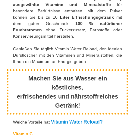
ausgewählte Vitamine und Mineralstoffe
für
besondere Bedürfnisse enthalten. Mit dem Pulver
können Sie bis zu
10 Liter Erfrischungsgetränk
mit
dem guten Geschmack
100 % natürlicher
Fruchtaromen
ohne Zuckerzusatz, Farbstoffe oder
Konservierungsmittel herstellen.
Genießen Sie täglich Vitamin Water Reload, den idealen
Durstlöscher mit den Vitaminen und Mineralstoffen, die
Ihnen ein Maximum an Energie geben.
Machen Sie aus Wasser ein
köstliches,
erfrischendes und nährstoffreiches
Getränk!
Vitamin Water Reload
?
Welche Vorteile hat
Vitamin C