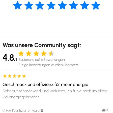
Was unsere Community sagt:
4.8
/5
Basierend auf 6 Bewertungen
Einige Bewertungen wurden übersetzt
Geschmack und effizienz für mehr energie
Sehr gut schmeckend und wirksam, ich fühle mich im alltag
viel energiegeladener.
31
Chloé
Verifizierter Käufer