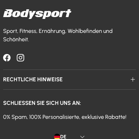
Sport, Fitness, Ernährung, Wohlbefinden und
Schönheit.
Facebook
Instagram
RECHTLICHE HINWEISE
SCHLIESSEN SIE SICH UNS AN:
0% Spam, 100% Personalisierte, exklusive Rabatte!
Sprache
DE